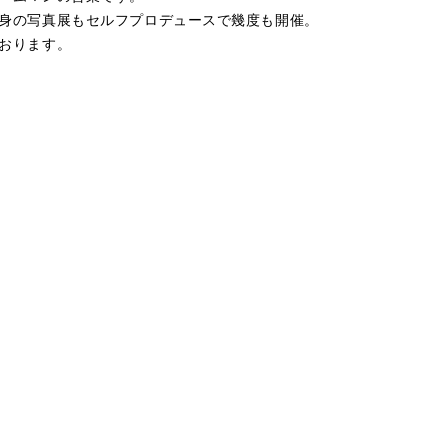
身の写真展もセルフプロデュースで幾度も開催。
おります。