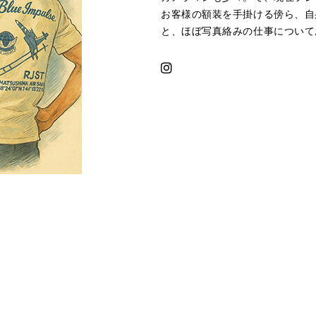
お客様の額装を手掛ける傍ら、自
と、ほぼ写真絡みの仕事について