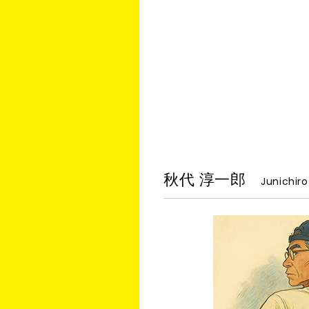
秋代 淳一郎
Junichiro