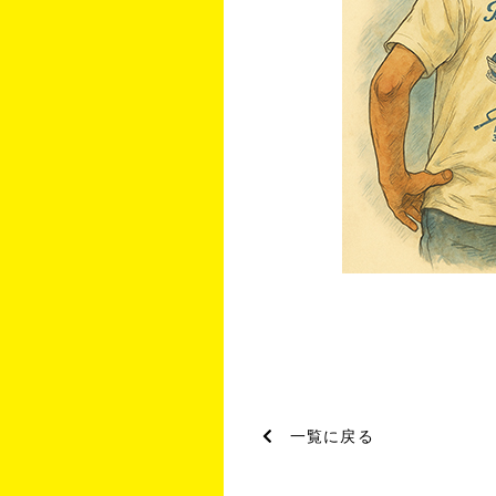
一覧に戻る